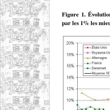
Figure 1. Évolutio
par les 1% les mi