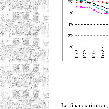
La financiarisation