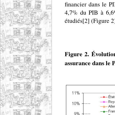
financier dans le P
4,7% du PIB à 6,6
étudiés[2] (Figure 2
Figure 2. Évolutio
assurance dans le 