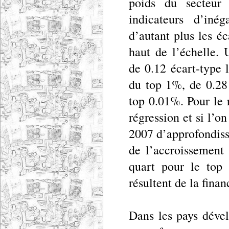
poids du secteur 
indicateurs d’inég
d’autant plus les é
haut de l’échelle.
de 0.12 écart-type 
du top 1%, de 0.28
top 0.01%. Pour le r
régression et si l’o
2007 d’approfondiss
de l’accroissement
quart pour le top
résultent de la finan
Dans les pays dével