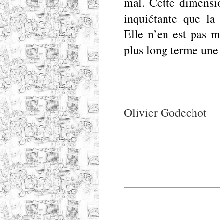
mal. Cette dimensi
inquiétante que la
Elle n’en est pas m
plus long terme une 
Olivier Godechot