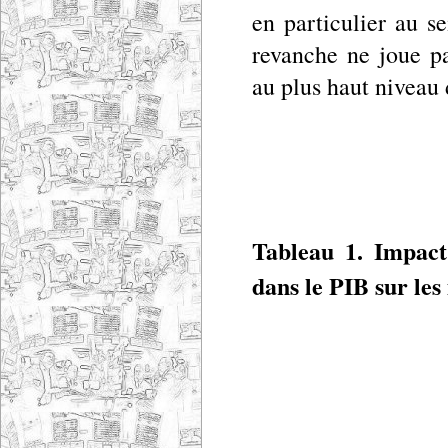
en particulier au s
revanche ne joue pa
au plus haut niveau d
Tableau 1. Impact
dans le PIB sur les