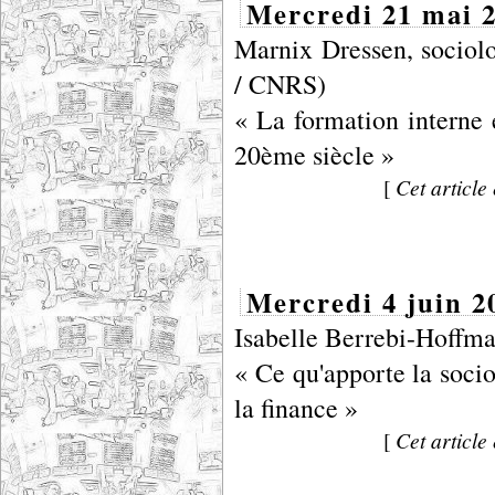
Mercredi 21 mai 2
Marnix Dressen, socio
/ CNRS)
« La formation interne 
20ème siècle »
[
Cet article 
Mercredi 4 juin 2
Isabelle Berrebi-Hoff
« Ce qu'apporte la socio
la finance »
[
Cet article 